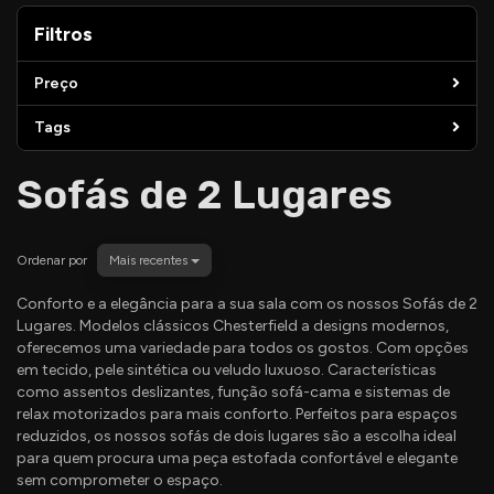
Filtros
Filtros
Preço
Tags
Sofás de 2 Lugares
Ordenar por
Mais recentes
Conforto e a elegância para a sua sala com os nossos Sofás de 2
Lugares. Modelos clássicos Chesterfield a designs modernos,
oferecemos uma variedade para todos os gostos. Com opções
em tecido, pele sintética ou veludo luxuoso. Características
como assentos deslizantes, função sofá-cama e sistemas de
relax motorizados para mais conforto. Perfeitos para espaços
reduzidos, os nossos sofás de dois lugares são a escolha ideal
para quem procura uma peça estofada confortável e elegante
sem comprometer o espaço.