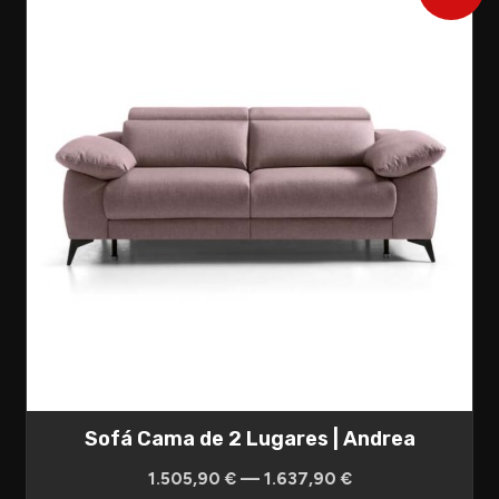
Sofá Cama de 2 Lugares | Andrea
1.505,90 € — 1.637,90 €