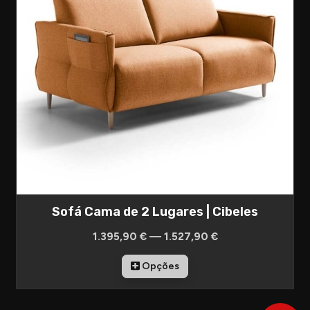
Sofá Cama de 2 Lugares | Cibeles
1.395,90 € — 1.527,90 €
Opções