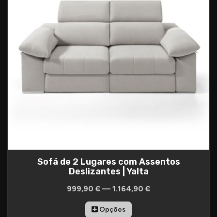
Sofá de 2 Lugares com Assentos
Deslizantes | Yalta
999,90 € — 1.164,90 €
Opções