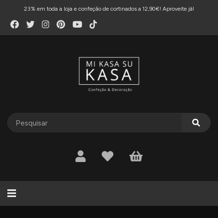
23% em toda a loja e confeção de cortinados a 12,90€! Aproveite já!
Alternar
navegação