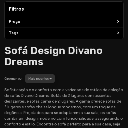
Filtros
Filtros
Preço
Tags
Sofá Design Divano
Dreams
Ordenar por
Mais recentes
Sofisticação e o conforto com a variedade de estilos da coleção
de sofás Divano Dreams. Sofás de 2 lugares com assentos
deslizantes, e sofás cama de 2 lugares. A gama oferece sofás de
3 lugares e sofás chaise longue modernos, com um toque de
elegância. Projetados para se adaptarem a sua sala, os sofás
combinam design moderno com funcionalidade, assegurando o
conforto e estilo. Encontre o sofá perfeito para a sua casa, seja