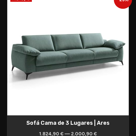
Sofá Cama de 3 Lugares | Ares
1.824,90 € — 2.000,90 €