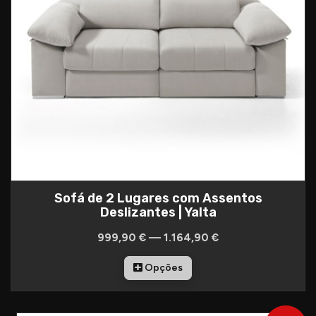
Sofá de 2 Lugares com Assentos
Deslizantes | Yalta
999,90 € — 1.164,90 €
Opções