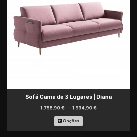
Sofá Cama de 3 Lugares | Diana
1.758,90 € — 1.934,90 €
Opções