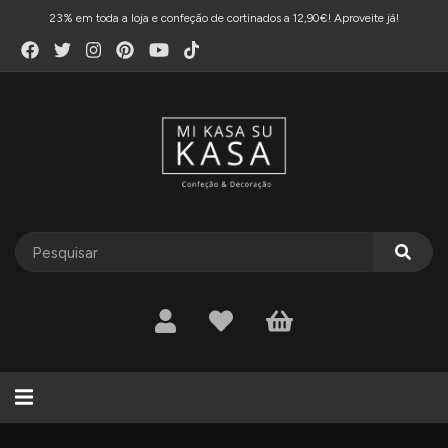
23% em toda a loja e confeção de cortinados a 12,90€! Aproveite já!
Alternar
navegação