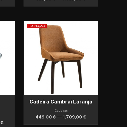
PROMOÇÃO
Cadeira Cambrai Laranja
Cadeiras
449,00 € — 1.709,00 €
 €