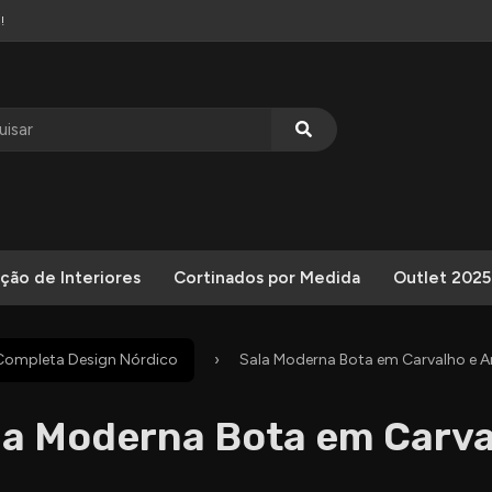
!
ção de Interiores
Cortinados por Medida
Outlet 2025
Completa Design Nórdico
Sala Moderna Bota em Carvalho e A
la Moderna Bota em Carva