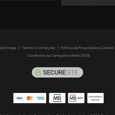
de Entrega
|
Termos e Condições
|
Política de Privacidade e Cookies
Condições da Campanha Verão 2026